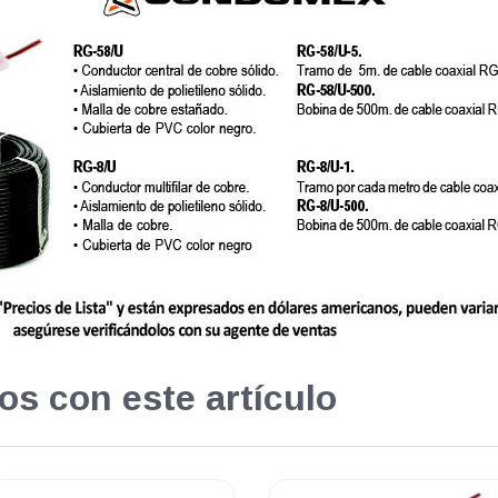
os con este artículo