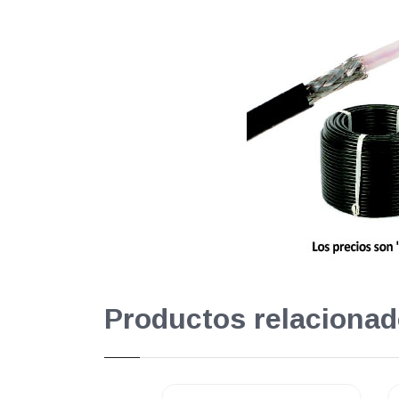
Productos relacionad