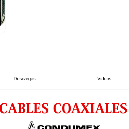
Descargas
Videos