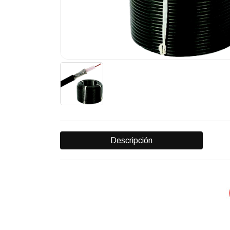
Descripción