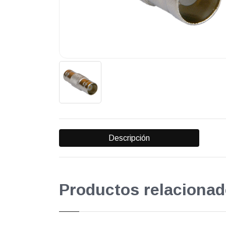
Descripción
Productos relacionad