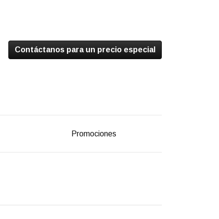
Contáctanos para un precio especial
Promociones