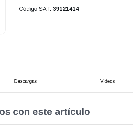
Código SAT:
39121414
Descargas
Videos
os con este artículo