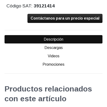
Código SAT:
39121414
Contáctanos para un precio especial
Descripción
Descargas
Videos
Promociones
Productos relacionados
con este artículo