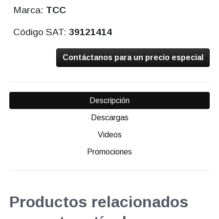
Marca:
TCC
Código SAT:
39121414
Contáctanos para un precio especial
Descripción
Descargas
Videos
Promociones
Productos relacionados