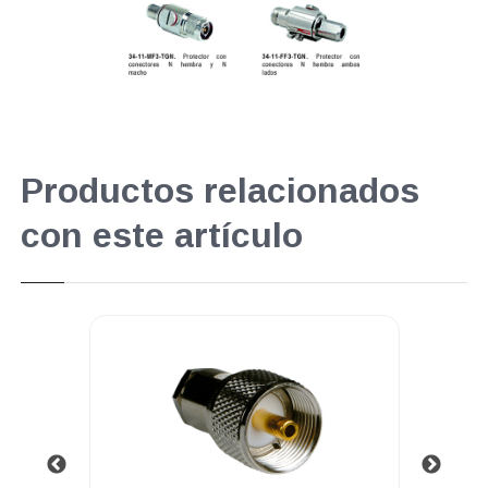
Productos relacionados
con este artículo