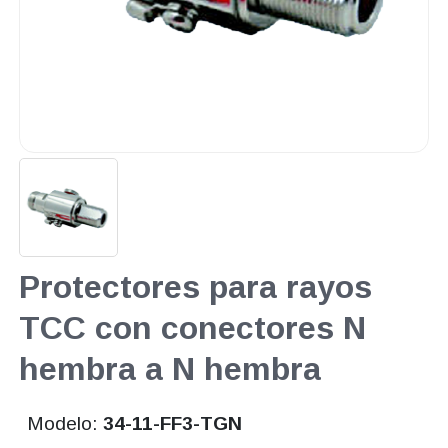
Protectores para rayos
TCC con conectores N
hembra a N hembra
Modelo:
34-11-FF3-TGN