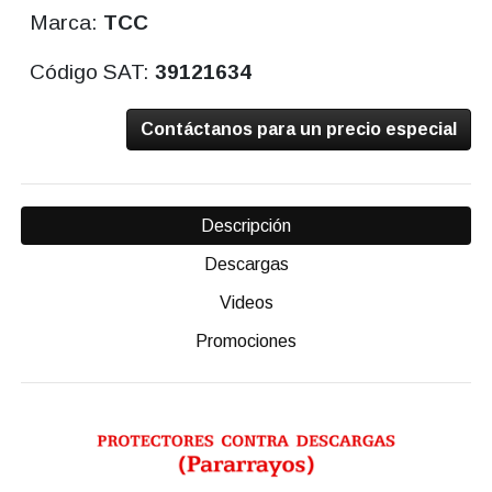
Marca:
TCC
Código SAT:
39121634
Contáctanos para un precio especial
Descripción
Descargas
Videos
Promociones