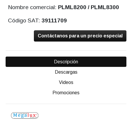
Nombre comercial:
PLML8200 / PLML8300
Código SAT:
39111709
Contáctanos para un precio especial
Descripción
Descargas
Videos
Promociones