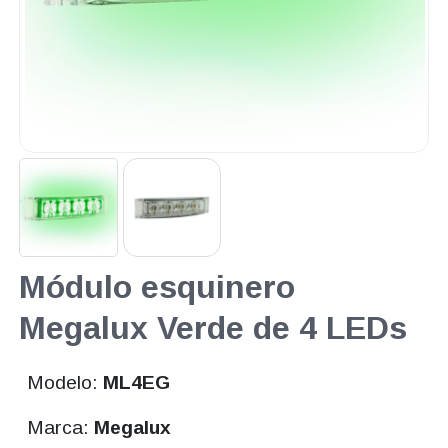
Módulo esquinero
Megalux Verde de 4 LEDs
Modelo:
ML4EG
Marca:
Megalux