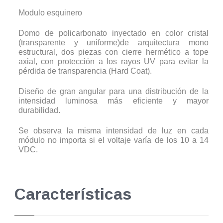
Modulo esquinero
Domo de policarbonato inyectado en color cristal
(transparente y uniforme)de arquitectura mono
estructural, dos piezas con cierre hermético a tope
axial, con protección a los rayos UV para evitar la
pérdida de transparencia (Hard Coat).
Diseño de gran angular para una distribución de la
intensidad luminosa más eficiente y mayor
durabilidad.
Se observa la misma intensidad de luz en cada
módulo no importa si el voltaje varía de los 10 a 14
VDC.
Características