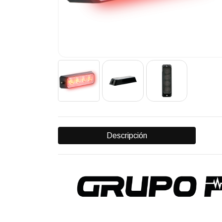
Descripción