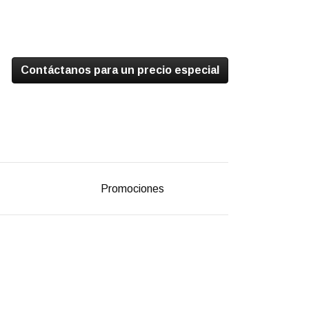
Contáctanos para un precio especial
Promociones