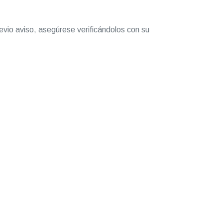
evio aviso, asegúrese verificándolos con su