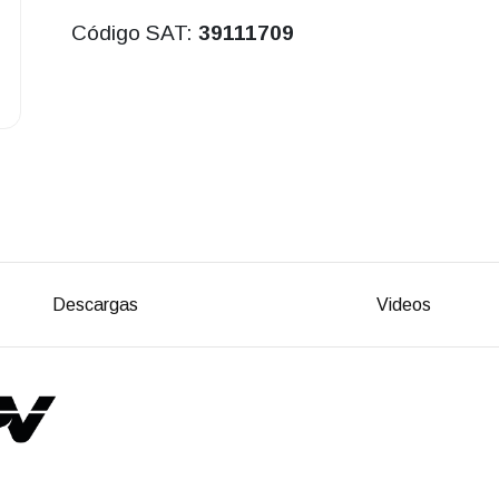
Código SAT:
39111709
Descargas
Videos