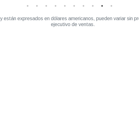
” y están expresados en dólares americanos, pueden variar sin pr
ejecutivo de ventas.