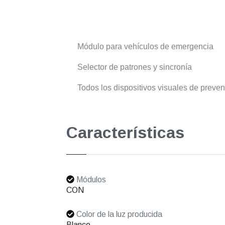
Módulo para vehículos de emergencia
Selector de patrones y sincronía
Todos los dispositivos visuales de preve
Características
Módulos
CON
Color de la luz producida
Blanco