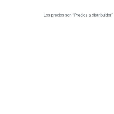
Los precios son “Precios a distribuidor