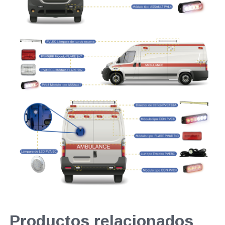
Productos relacionados