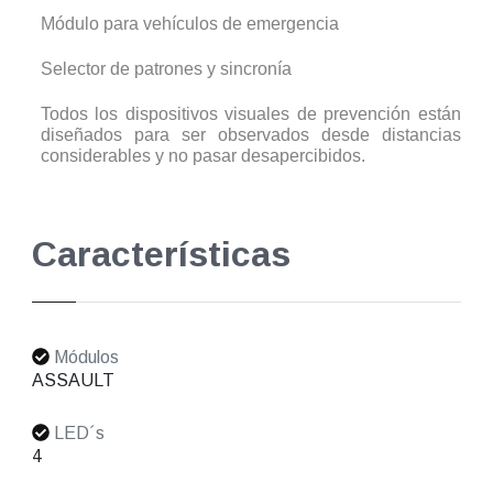
Módulo para vehículos de emergencia
Selector de patrones y sincronía
Todos los dispositivos visuales de prevención están
diseñados para ser observados desde distancias
considerables y no pasar desapercibidos.
Características
Módulos
ASSAULT
LED´s
4