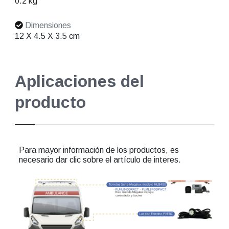
0.2 kg
Dimensiones
12 X 4.5 X 3.5 cm
Aplicaciones del
producto
Para mayor información de los productos, es
necesario dar clic sobre el artículo de interes.