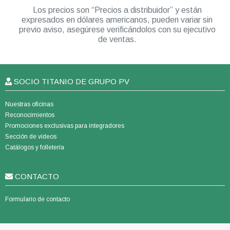
Los precios son “Precios a distribuidor” y están
expresados en dólares americanos, pueden variar sin
previo aviso, asegúrese verificándolos con su ejecutivo
de ventas.
SOCIO TITANIO DE GRUPO PV
Nuestras oficinas
Reconocimientos
Promociones exclusivas para integradores
Sección de videos
Catálogos y folletería
CONTACTO
Formulario de contacto