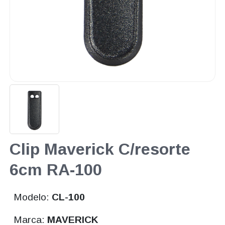
Clip Maverick C/resorte
6cm RA-100
Modelo:
CL-100
Marca:
MAVERICK