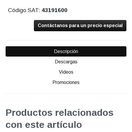
Código SAT:
43191600
Contáctanos para un precio especial
Descripción
Descargas
Videos
Promociones
Productos relacionados
con este artículo