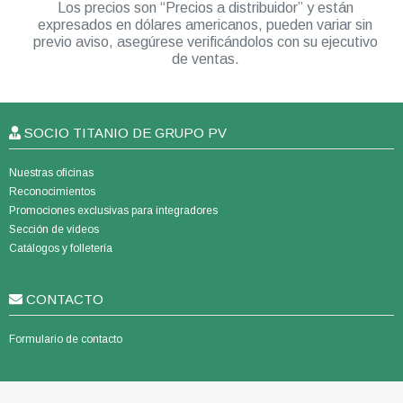
Los precios son “Precios a distribuidor” y están
expresados en dólares americanos, pueden variar sin
previo aviso, asegúrese verificándolos con su ejecutivo
de ventas.
SOCIO TITANIO DE GRUPO PV
Nuestras oficinas
Reconocimientos
Promociones exclusivas para integradores
Sección de videos
Catálogos y folletería
CONTACTO
Formulario de contacto