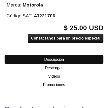
Marca:
Motorola
Código SAT:
43221706
$ 25.00 USD
Contáctanos para un precio especial
Descripción
Descargas
Videos
Promociones