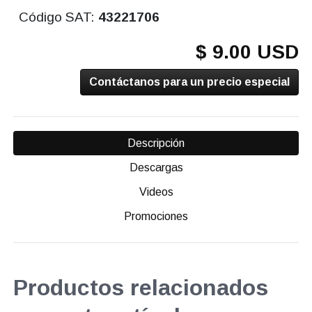
Código SAT:
43221706
$ 9.00 USD
Contáctanos para un precio especial
Descripción
Descargas
Videos
Promociones
Productos relacionados