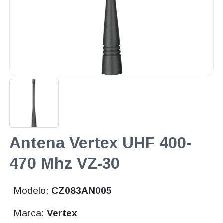
Antena Vertex UHF 400-
470 Mhz VZ-30
Modelo:
CZ083AN005
Marca:
Vertex