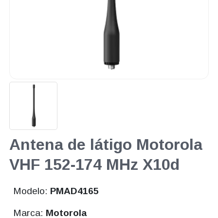
Antena de látigo Motorola
VHF 152-174 MHz X10d
Modelo:
PMAD4165
Marca:
Motorola