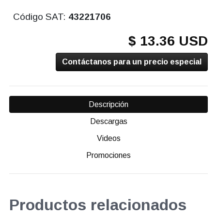
Código SAT:
43221706
$ 13.36 USD
Contáctanos para un precio especial
Descripción
Descargas
Videos
Promociones
Productos relacionados