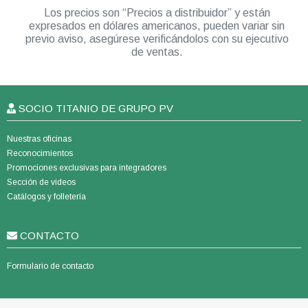
Los precios son “Precios a distribuidor” y están
expresados en dólares americanos, pueden variar sin
previo aviso, asegúrese verificándolos con su ejecutivo
de ventas.
SOCIO TITANIO DE GRUPO PV
Nuestras oficinas
Reconocimientos
Promociones exclusivas para integradores
Sección de videos
Catálogos y folletería
CONTACTO
Formulario de contacto