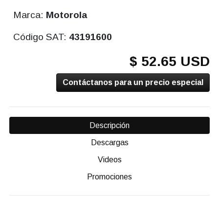
Marca:
Motorola
Código SAT:
43191600
$ 52.65 USD
Contáctanos para un precio especial
Descripción
Descargas
Videos
Promociones