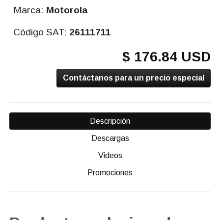
Marca:
Motorola
Código SAT:
26111711
$ 176.84 USD
Contáctanos para un precio especial
Descripción
Descargas
Videos
Promociones