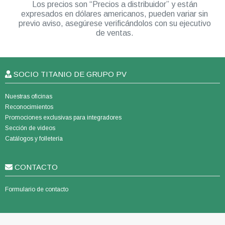
Los precios son “Precios a distribuidor” y están
expresados en dólares americanos, pueden variar sin
previo aviso, asegúrese verificándolos con su ejecutivo
de ventas.
SOCIO TITANIO DE GRUPO PV
Nuestras oficinas
Reconocimientos
Promociones exclusivas para integradores
Sección de videos
Catálogos y folletería
CONTACTO
Formulario de contacto