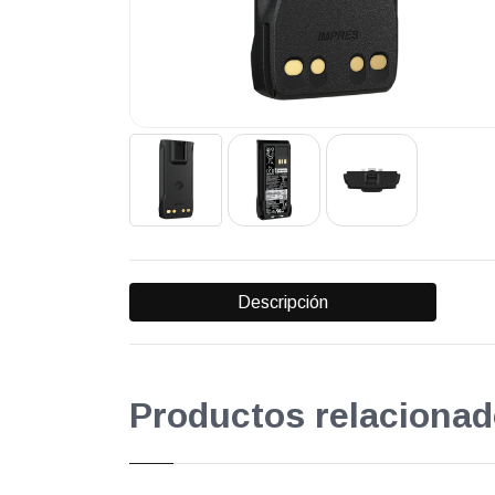
Descripción
Productos relacionad