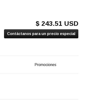
$ 243.51 USD
Contáctanos para un precio especial
Promociones