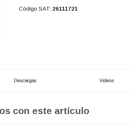
Código SAT:
26111721
Descargas
Videos
os con este artículo