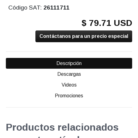
Código SAT:
26111711
$ 79.71 USD
Contáctanos para un precio especial
Descripción
Descargas
Videos
Promociones
Productos relacionados