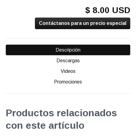
$ 8.00 USD
Contáctanos para un precio especial
Descripción
Descargas
Videos
Promociones
Productos relacionados
con este artículo