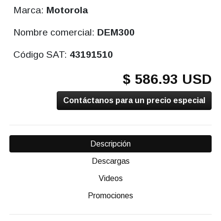
Marca:
Motorola
Nombre comercial:
DEM300
Código SAT:
43191510
$ 586.93 USD
Contáctanos para un precio especial
Descripción
Descargas
Videos
Promociones