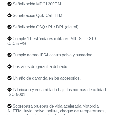
Señalización MDC1200TM
Señalización Quik-Call IITM
Señalización CSQ / PL / DPL (digital)
Cumple 11 estándares militares MIL-STD-810
C/D/E/F/G
Cumple norma IP54 contra polvo y humedad
Dos años de garantía del radio
Un año de garantía en los accesorios.
Fabricado y ensamblado bajo las normas de calidad
ISO-9001
Sobrepasa pruebas de vida acelerada Motorola
ALTTM: lluvia, polvo, salitre, choque de temperaturas,