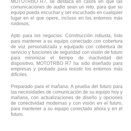
MOTOTRBO R7, se destaca en casos en que las
comunicaciones de audio sean un reto, para que su
equipo pueda escuchar y ser escuchado en cualquier
lugar en el que opere, incluso en los entornos más
ruidosos.
Apto para los negocios: Construcción robusta, listo
para mantener a su equipo conectado con cobertura
de voz personalizada y equipado con cobertura de
servicio y funciones de seguridad con visión de futuro
para minimizar el tiempo de inactividad del
dispositivo, MOTOTRBO R7 ha sido diseñado para
empresas y probado para resistir los entornos más
difíciles.
Preparado para el mañana: A prueba del futuro para
las necesidades de comunicación de su equipo hoy y
mañana, con actualizaciones de diseño y opciones
de conectividad modernas y con visión en el futuro,
para mantener a su equipo conectado ahora y en el
futuro.