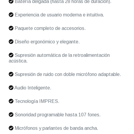
Batería delgada (hasta 28 horas de duración).
Experiencia de usuario moderna e intuitiva.
Paquete completo de accesorios.
Diseño ergonómico y elegante.
Supresión automática de la retroalimentación
acústica.
Supresión de ruido con doble micrófono adaptable.
Audio Inteligente.
Tecnología IMPRES.
Sonoridad programable hasta 107 fones.
Micrófonos y parlantes de banda ancha.