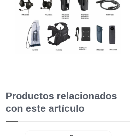
Productos relacionados
con este artículo