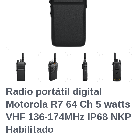
Radio portátil digital
Motorola R7 64 Ch 5 watts
VHF 136-174MHz IP68 NKP
Habilitado