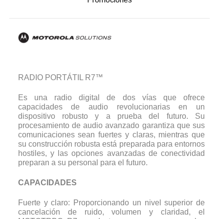
RADIO PORTÁTIL R7™
Es una radio digital de dos vías que ofrece
capacidades de audio revolucionarias en un
dispositivo robusto y a prueba del futuro. Su
procesamiento de audio avanzado garantiza que sus
comunicaciones sean fuertes y claras, mientras que
su construcción robusta está preparada para entornos
hostiles, y las opciones avanzadas de conectividad
preparan a su personal para el futuro.
CAPACIDADES
Fuerte y claro: Proporcionando un nivel superior de
cancelación de ruido, volumen y claridad, el