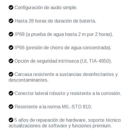
Configuración de audio simple.
Hasta 28 horas de duración de batería.
IP68 (a prueba de agua hasta 2 m por 2 horas).
IP66 (presión de chorro de agua concentrada).
Opción de seguridad intrínseca (UL TIA-4950).
Carcasa resistente a sustancias desinfectantes y
descontaminantes.
Conector lateral robusto y resistente a la corrosión.
Resistente a la norma MIL-STD 810.
5 años de reparación de hardware, soporte técnico
actualizaciones de software y funciones premium.