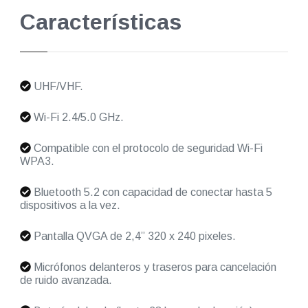
Características
UHF/VHF.
Wi-Fi 2.4/5.0 GHz.
Compatible con el protocolo de seguridad Wi-Fi
WPA3.
Bluetooth 5.2 con capacidad de conectar hasta 5
dispositivos a la vez.
Pantalla QVGA de 2,4” 320 x 240 pixeles.
Micrófonos delanteros y traseros para cancelación
de ruido avanzada.