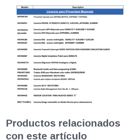
Productos relacionados
con este artículo