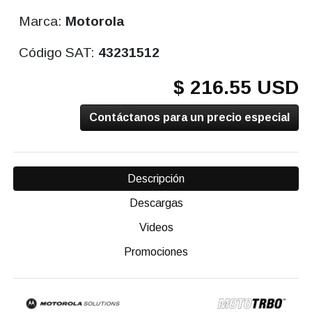
Marca:
Motorola
Código SAT:
43231512
$ 216.55 USD
Contáctanos para un precio especial
Descripción
Descargas
Videos
Promociones