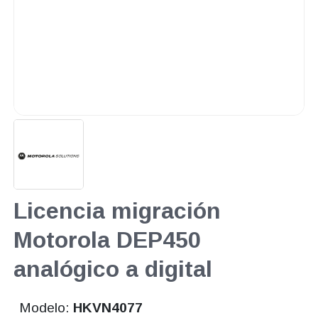
Licencia migración
Motorola DEP450
analógico a digital
Modelo:
HKVN4077