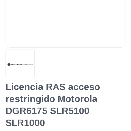
Licencia RAS acceso
restringido Motorola
DGR6175 SLR5100
SLR1000