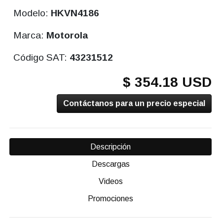
Modelo:
HKVN4186
Marca:
Motorola
Código SAT:
43231512
$ 354.18 USD
Contáctanos para un precio especial
Descripción
Descargas
Videos
Promociones