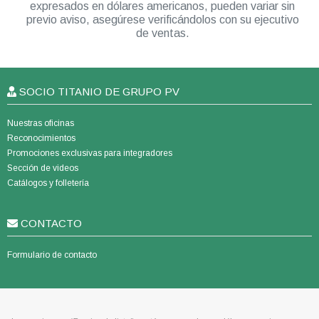
expresados en dólares americanos, pueden variar sin
previo aviso, asegúrese verificándolos con su ejecutivo
de ventas.
SOCIO TITANIO DE GRUPO PV
Nuestras oficinas
Reconocimientos
Promociones exclusivas para integradores
Sección de videos
Catálogos y folletería
CONTACTO
Formulario de contacto