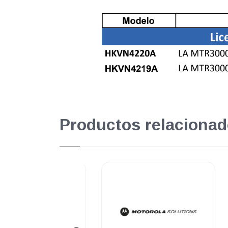
Productos relacionad