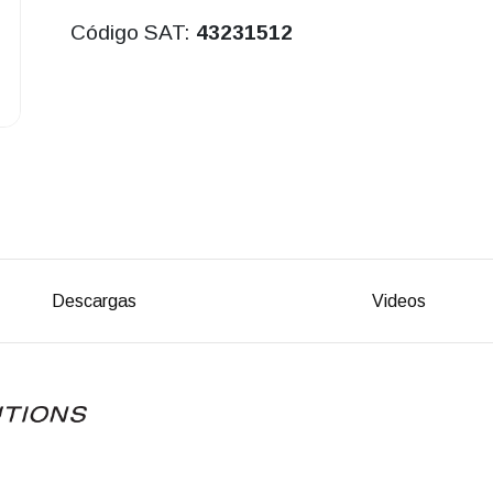
Código SAT:
43231512
Descargas
Videos