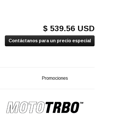
$ 539.56 USD
Contáctanos para un precio especial
Promociones