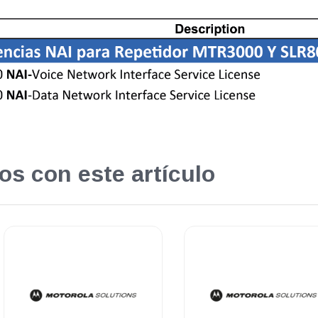
os con este artículo