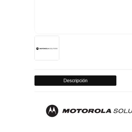
Descripción