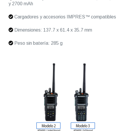
y 2700 mAh
Cargadores y accesorios IMPRES™ compatibles
Dimensiones: 137.7 x 61.4 x 35.7 mm
Peso sin batería: 285 g