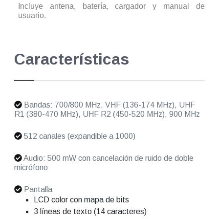
Incluye antena, batería, cargador y manual de
usuario.
Características
Bandas: 700/800 MHz, VHF (136-174 MHz), UHF
R1 (380-470 MHz), UHF R2 (450-520 MHz), 900 MHz
512 canales (expandible a 1000)
Audio: 500 mW con cancelación de ruido de doble
micrófono
Pantalla
LCD color con mapa de bits
3 líneas de texto (14 caracteres)