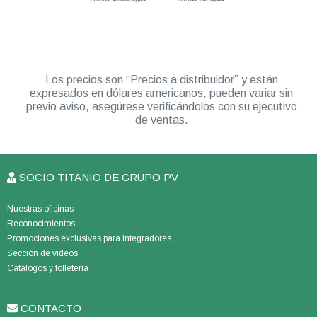
Los precios son “Precios a distribuidor” y están
expresados en dólares americanos, pueden variar sin
previo aviso, asegúrese verificándolos con su ejecutivo
de ventas.
SOCIO TITANIO DE GRUPO PV
Nuestras oficinas
Reconocimientos
Promociones exclusivas para integradores
Sección de videos
Catálogos y folletería
CONTACTO