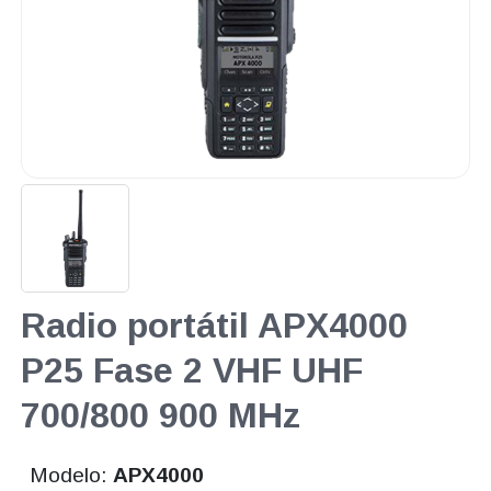
Radio portátil APX4000
P25 Fase 2 VHF UHF
700/800 900 MHz
Modelo:
APX4000