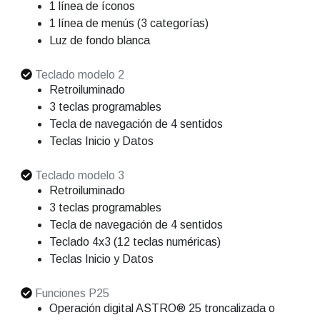
1 línea de íconos
1 línea de menús (3 categorías)
Luz de fondo blanca
Teclado modelo 2
Retroiluminado
3 teclas programables
Tecla de navegación de 4 sentidos
Teclas Inicio y Datos
Teclado modelo 3
Retroiluminado
3 teclas programables
Tecla de navegación de 4 sentidos
Teclado 4x3 (12 teclas numéricas)
Teclas Inicio y Datos
Funciones P25
Operación digital ASTRO® 25 troncalizada o