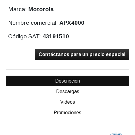
Marca:
Motorola
Nombre comercial:
APX4000
Código SAT:
43191510
Contáctanos para un precio especial
Descripción
Descargas
Videos
Promociones