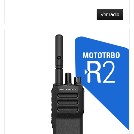
Ver radio