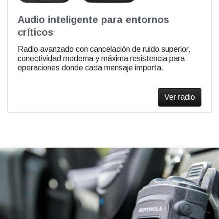
Audio inteligente para entornos
críticos
Radio avanzado con cancelación de ruido superior,
conectividad moderna y máxima resistencia para
operaciones donde cada mensaje importa.
Ver radio