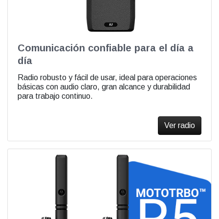
Comunicación confiable para el día a
día
Radio robusto y fácil de usar, ideal para operaciones
básicas con audio claro, gran alcance y durabilidad
para trabajo continuo.
Ver radio