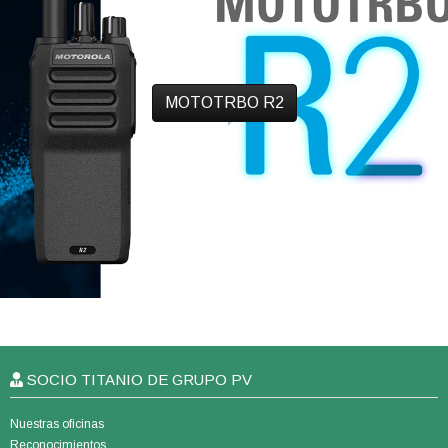
MOTOTRBO R2
SOCIO TITANIO DE GRUPO PV
Nuestras oficinas
Reconocimientos