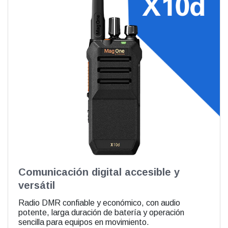
Comunicación digital accesible y
versátil
Radio DMR confiable y económico, con audio
potente, larga duración de batería y operación
sencilla para equipos en movimiento.