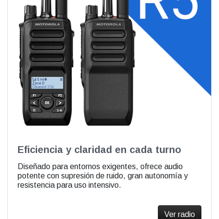
Eficiencia y claridad en cada turno
Diseñado para entornos exigentes, ofrece audio
potente con supresión de ruido, gran autonomía y
resistencia para uso intensivo.
Ver radio