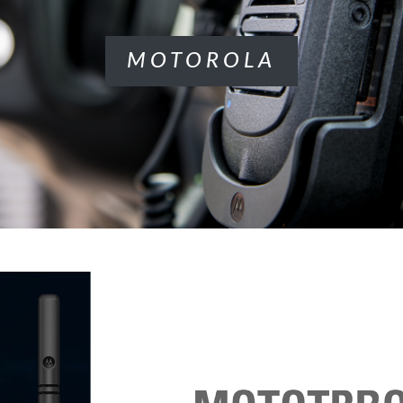
MOTOROLA