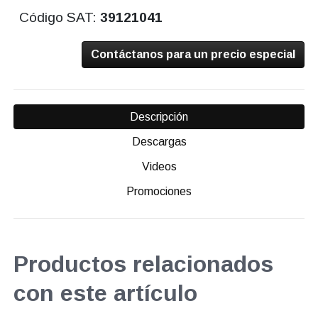
Código SAT:
39121041
Contáctanos para un precio especial
Descripción
Descargas
Videos
Promociones
Productos relacionados
con este artículo