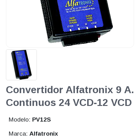
Convertidor Alfatronix 9 A.
Continuos 24 VCD-12 VCD
Modelo:
PV12S
Marca:
Alfatronix