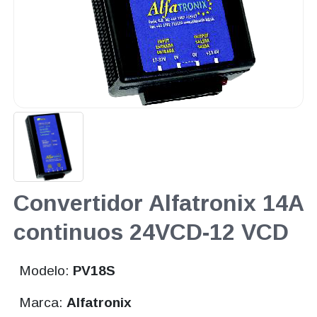
Convertidor Alfatronix 14A
continuos 24VCD-12 VCD
Modelo:
PV18S
Marca:
Alfatronix