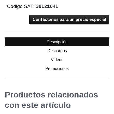
Código SAT:
39121041
Contáctanos para un precio especial
Descripción
Descargas
Videos
Promociones
Productos relacionados
con este artículo