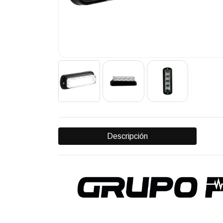
Descripción