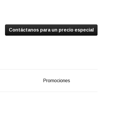
Contáctanos para un precio especial
Promociones