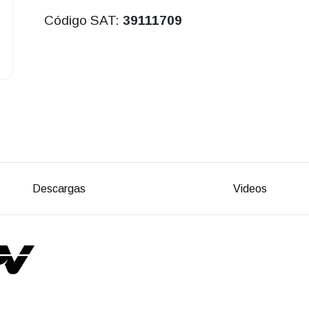
Código SAT:
39111709
Descargas
Videos