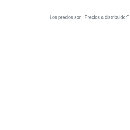
Los precios son “Precios a distribuidor