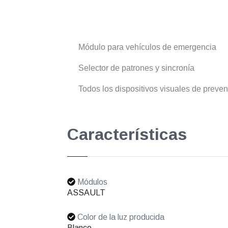
Módulo para vehículos de emergencia
Selector de patrones y sincronía
Todos los dispositivos visuales de preve
Características
Módulos
ASSAULT
Color de la luz producida
Blanco