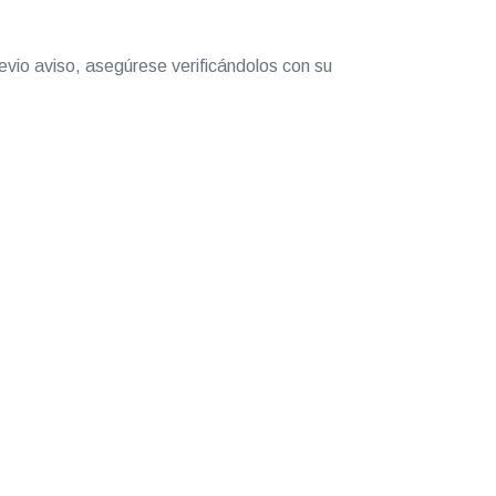
evio aviso, asegúrese verificándolos con su