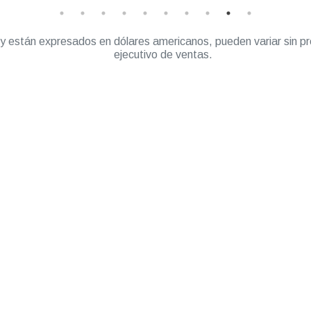
” y están expresados en dólares americanos, pueden variar sin pr
ejecutivo de ventas.