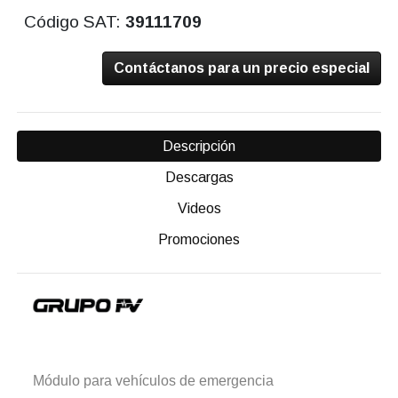
Código SAT:
39111709
Contáctanos para un precio especial
Descripción
Descargas
Videos
Promociones
Módulo para vehículos de emergencia