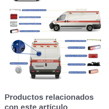
Productos relacionados
con este artículo