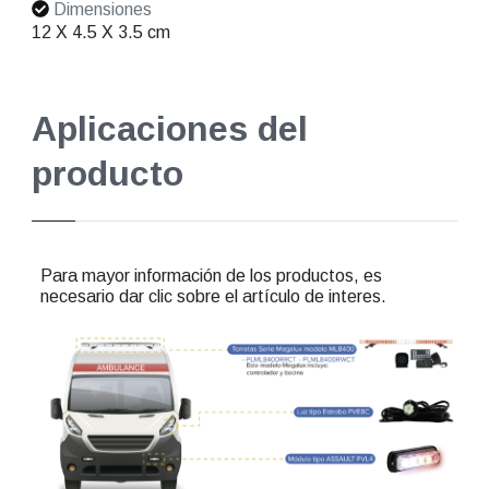
Dimensiones
12 X 4.5 X 3.5 cm
Aplicaciones del
producto
Para mayor información de los productos, es
necesario dar clic sobre el artículo de interes.