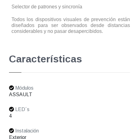
Selector de patrones y sincronía
Todos los dispositivos visuales de prevención están
diseñados para ser observados desde distancias
considerables y no pasar desapercibidos.
Características
Módulos
ASSAULT
LED´s
4
Instalación
Exterior