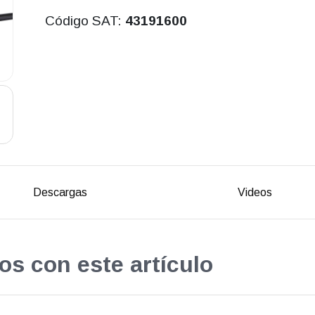
Código SAT:
43191600
Descargas
Videos
os con este artículo