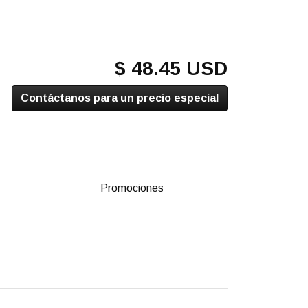
$ 48.45 USD
Contáctanos para un precio especial
Promociones