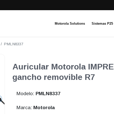
Motorola Solutions
Sistemas P25
PMLN8337
Auricular Motorola IMPRE
gancho removible R7
Modelo:
PMLN8337
Marca:
Motorola