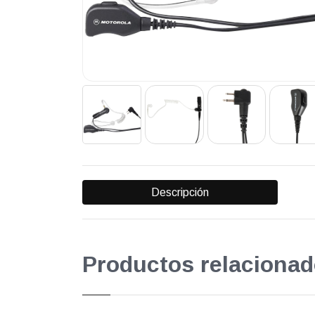
Descripción
Productos relacionad