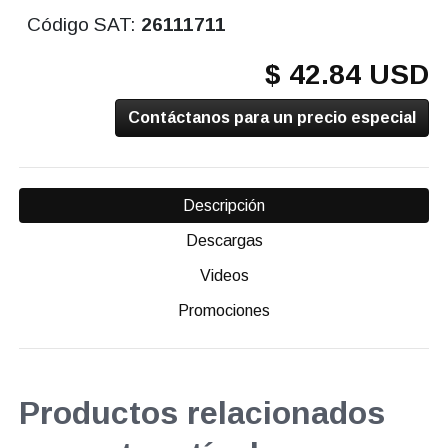
Código SAT:
26111711
$ 42.84 USD
Contáctanos para un precio especial
Descripción
Descargas
Videos
Promociones
Productos relacionados