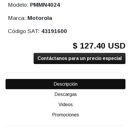
Modelo:
PMMN4024
Marca:
Motorola
Código SAT:
43191600
$ 127.40 USD
Contáctanos para un precio especial
Descripción
Descargas
Videos
Promociones