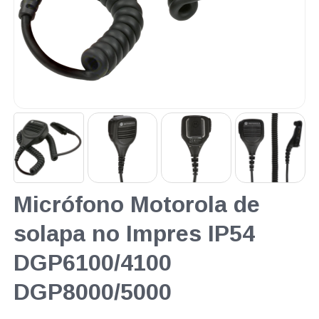
Micrófono Motorola de
solapa no Impres IP54
DGP6100/4100
DGP8000/5000