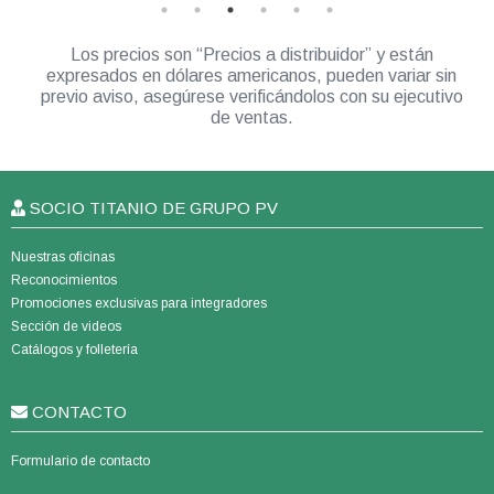
Los precios son “Precios a distribuidor” y están
expresados en dólares americanos, pueden variar sin
previo aviso, asegúrese verificándolos con su ejecutivo
de ventas.
SOCIO TITANIO DE GRUPO PV
Nuestras oficinas
Reconocimientos
Promociones exclusivas para integradores
Sección de videos
Catálogos y folletería
CONTACTO
Formulario de contacto