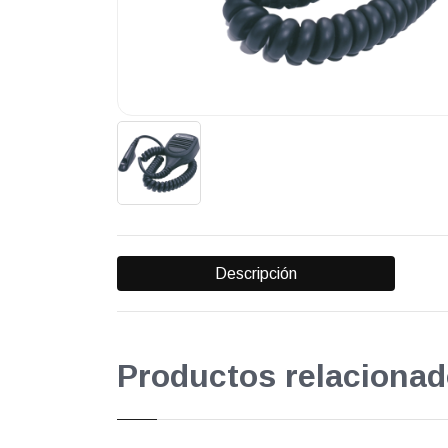
Descripción
Productos relacionad