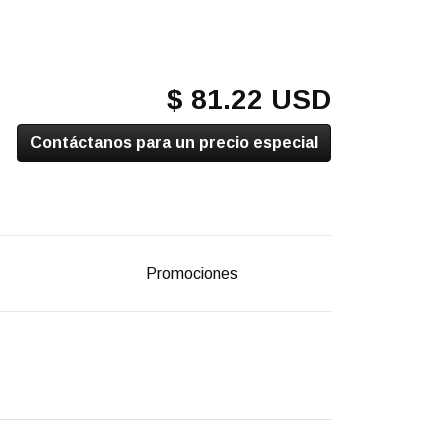
$ 81.22 USD
Contáctanos para un precio especial
Promociones