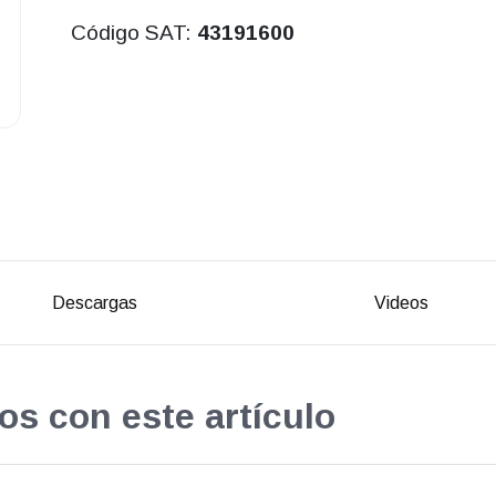
Código SAT:
43191600
Descargas
Videos
os con este artículo