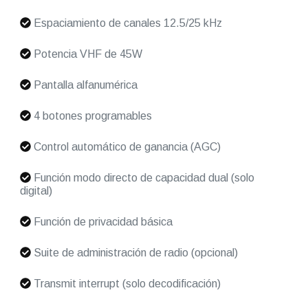
Espaciamiento de canales 12.5/25 kHz
Potencia VHF de 45W
Pantalla alfanumérica
4 botones programables
Control automático de ganancia (AGC)
Función modo directo de capacidad dual (solo
digital)
Función de privacidad básica
Suite de administración de radio (opcional)
Transmit interrupt (solo decodificación)