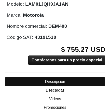
Modelo:
LAM01JQH9JA1AN
Marca:
Motorola
Nombre comercial:
DEM400
Código SAT:
43191510
$ 755.27 USD
Contáctanos para un precio especial
Descripción
Descargas
Videos
Promociones