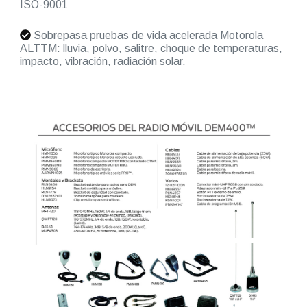
ISO-9001
Sobrepasa pruebas de vida acelerada Motorola
ALTTM: lluvia, polvo, salitre, choque de temperaturas,
impacto, vibración, radiación solar.