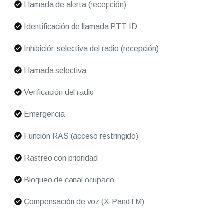
Llamada de alerta (recepción)
Identificación de llamada PTT-ID
Inhibición selectiva del radio (recepción)
Llamada selectiva
Verificación del radio
Emergencia
Función RAS (acceso restringido)
Rastreo con prioridad
Bloqueo de canal ocupado
Compensación de voz (X-PandTM)