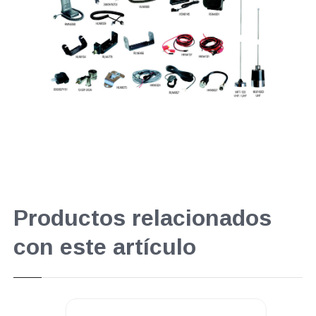
Productos relacionados
con este artículo