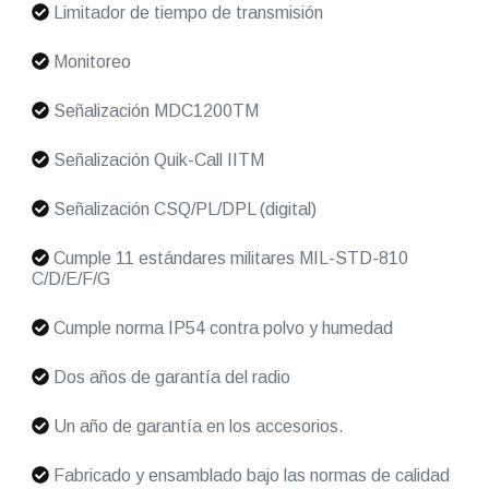
Limitador de tiempo de transmisión
Monitoreo
Señalización MDC1200TM
Señalización Quik-Call IITM
Señalización CSQ/PL/DPL (digital)
Cumple 11 estándares militares MIL-STD-810
C/D/E/F/G
Cumple norma IP54 contra polvo y humedad
Dos años de garantía del radio
Un año de garantía en los accesorios.
Fabricado y ensamblado bajo las normas de calidad