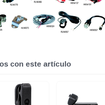
os con este artículo