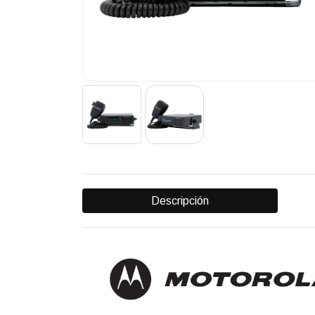
Descripción