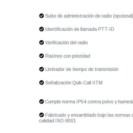
Suite de administración de radio (opcional
Identificación de llamada PTT-ID
Verificación del radio
Rastreo con prioridad
Limitador de tiempo de transmisión
Señalización Quik-Call IITM
Cumple norma IP54 contra polvo y humed
Fabricado y ensamblado bajo las normas 
calidad ISO-9001