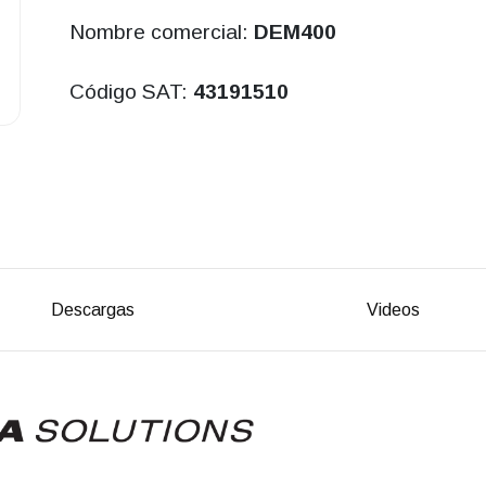
Nombre comercial:
DEM400
Código SAT:
43191510
Descargas
Videos