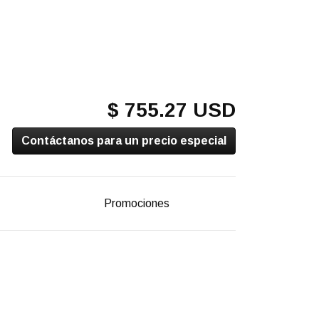
$ 755.27 USD
Contáctanos para un precio especial
Promociones