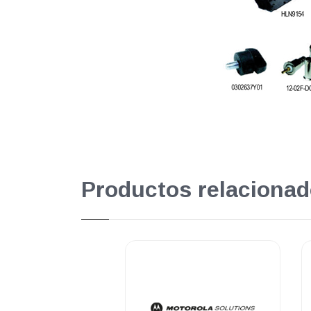
Productos relacionad