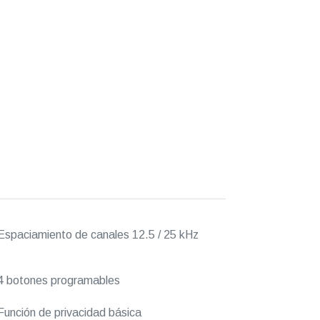
spaciamiento de canales 12.5 / 25 kHz
 botones programables
unción de privacidad básica