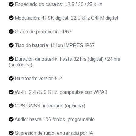
Espaciado de canales: 12.5 / 20 / 25 kHz
Modulación: 4FSK digital, 12.5 kHz C4FM digital
Grado de protección: IP67
Tipo de batería: Li-Ion IMPRES IP67
Duración de batería: hasta 32 hrs (digital) / 24 hrs
(analógica)
Bluetooth: versión 5.2
Wi-Fi: 2.4 / 5.0 GHz, compatible con WPA3
GPS/GNSS: integrado (opcional)
Audio: hasta 106 fonios, programable
Supresión de ruido: entrenada por IA