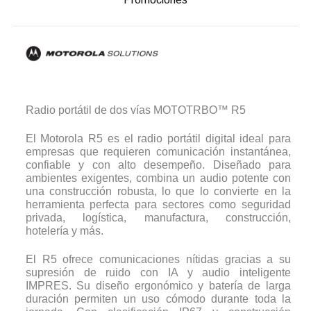
Radio portátil de dos vías MOTOTRBO™ R5
El Motorola R5 es el radio portátil digital ideal para
empresas que requieren comunicación instantánea,
confiable y con alto desempeño. Diseñado para
ambientes exigentes, combina un audio potente con
una construcción robusta, lo que lo convierte en la
herramienta perfecta para sectores como seguridad
privada, logística, manufactura, construcción,
hotelería y más.
El R5 ofrece comunicaciones nítidas gracias a su
supresión de ruido con IA y audio inteligente
IMPRES. Su diseño ergonómico y batería de larga
duración permiten un uso cómodo durante toda la