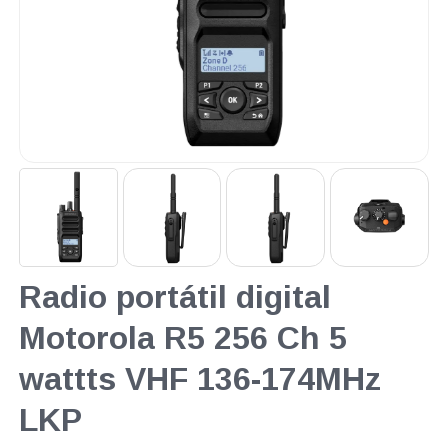
Radio portátil digital
Motorola R5 256 Ch 5
wattts VHF 136-174MHz
LKP