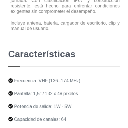
jornada. Con clasificación IP67 y construcción
resistente, está hecho para enfrentar condiciones
exigentes sin comprometer el desempeño.
Incluye antena, batería, cargador de escritorio, clip y
manual de usuario.
Características
Frecuencia: VHF (136–174 MHz)
Pantalla: 1,5" / 132 x 48 píxeles
Potencia de salida: 1W - 5W
Capacidad de canales: 64