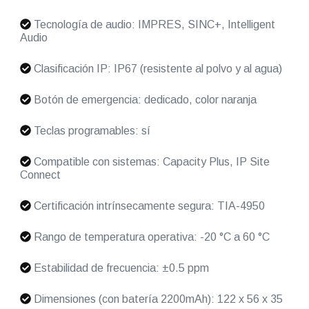
Tecnología de audio: IMPRES, SINC+, Intelligent
Audio
Clasificación IP: IP67 (resistente al polvo y al agua)
Botón de emergencia: dedicado, color naranja
Teclas programables: sí
Compatible con sistemas: Capacity Plus, IP Site
Connect
Certificación intrínsecamente segura: TIA-4950
Rango de temperatura operativa: -20 °C a 60 °C
Estabilidad de frecuencia: ±0.5 ppm
Dimensiones (con batería 2200mAh): 122 x 56 x 35