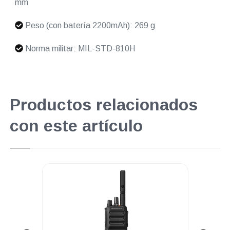
mm
Peso (con batería 2200mAh): 269 g
Norma militar: MIL-STD-810H
Productos relacionados
con este artículo