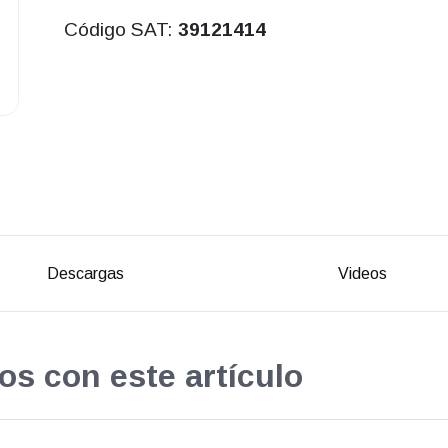
Código SAT:
39121414
Descargas
Videos
os con este artículo