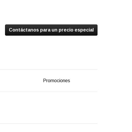
Contáctanos para un precio especial
Promociones