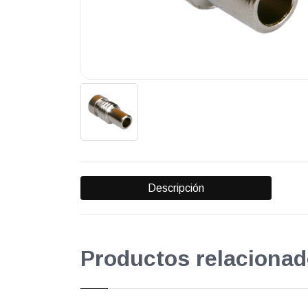
Descripción
Productos relacionad