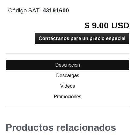
Código SAT:
43191600
$ 9.00 USD
Contáctanos para un precio especial
Descripción
Descargas
Videos
Promociones
Productos relacionados