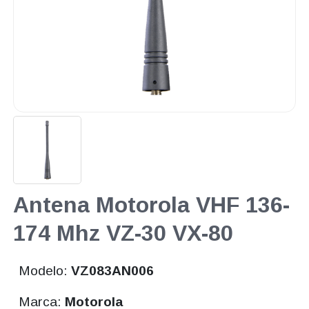
Antena Motorola VHF 136-
174 Mhz VZ-30 VX-80
Modelo:
VZ083AN006
Marca:
Motorola