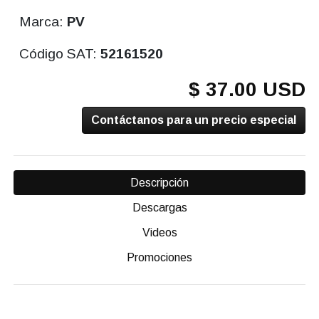
Marca:
PV
Código SAT:
52161520
$ 37.00 USD
Contáctanos para un precio especial
Descripción
Descargas
Videos
Promociones