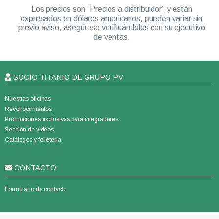
Los precios son “Precios a distribuidor” y están
expresados en dólares americanos, pueden variar sin
previo aviso, asegúrese verificándolos con su ejecutivo
de ventas.
SOCIO TITANIO DE GRUPO PV
Nuestras oficinas
Reconocimientos
Promociones exclusivas para integradores
Sección de videos
Catálogos y folletería
CONTACTO
Formulario de contacto