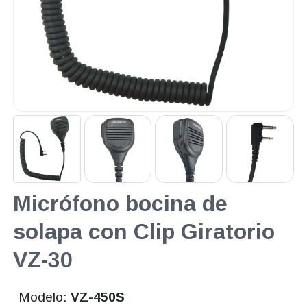
Micrófono bocina de
solapa con Clip Giratorio
VZ-30
Modelo:
VZ-450S